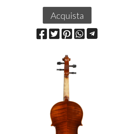
Acquista