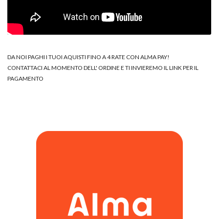
DA NOI PAGHI I TUOI AQUISTI FINO A 4 RATE CON ALMA PAY!
CONTATTACI AL MOMENTO DELL' ORDINE E TI INVIEREMO IL LINK PER IL
PAGAMENTO