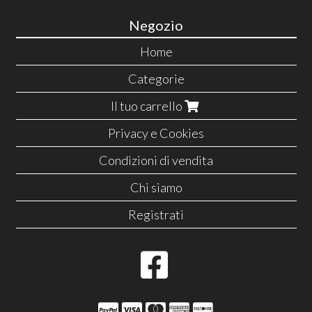
Negozio
Home
Categorie
Il tuo carrello
Privacy e Cookies
Condizioni di vendita
Chi siamo
Registrati