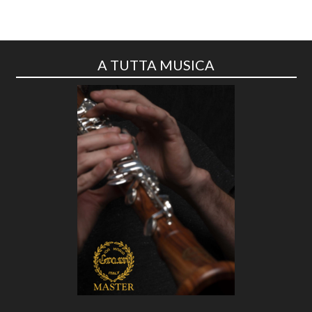
A TUTTA MUSICA