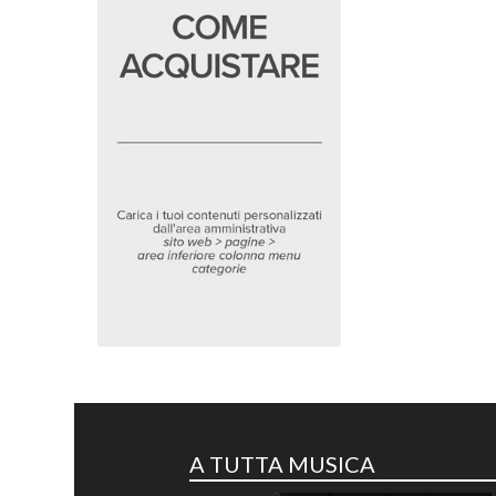
A TUTTA MUSICA