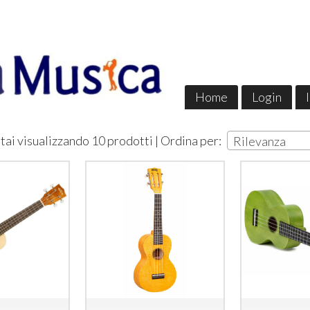
Home
Login
tai visualizzando 10 prodotti | Ordina per:
Rilevanza