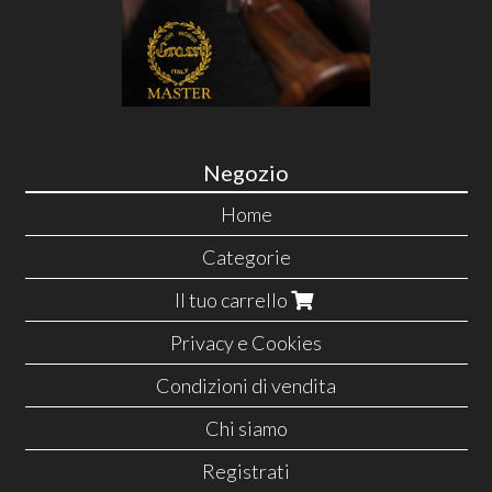
Negozio
Home
Categorie
Il tuo carrello
Privacy e Cookies
Condizioni di vendita
Chi siamo
Registrati