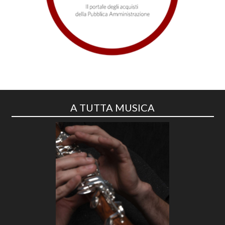
A TUTTA MUSICA