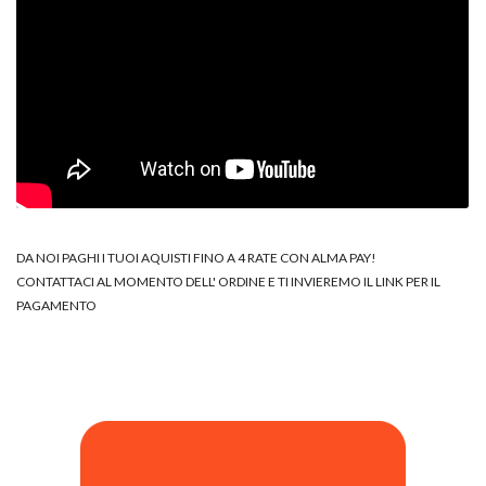
DA NOI PAGHI I TUOI AQUISTI FINO A 4 RATE CON ALMA PAY!
CONTATTACI AL MOMENTO DELL' ORDINE E TI INVIEREMO IL LINK PER IL
PAGAMENTO