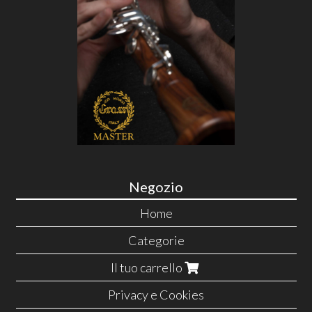
Negozio
Home
Categorie
Il tuo carrello
Privacy e Cookies