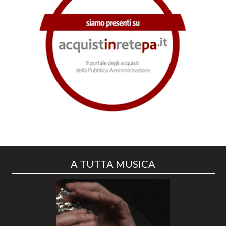
A TUTTA MUSICA