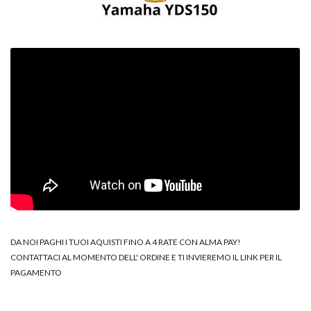
DA NOI PAGHI I TUOI AQUISTI FINO A 4 RATE CON ALMA PAY!
CONTATTACI AL MOMENTO DELL' ORDINE E TI INVIEREMO IL LINK PER IL
PAGAMENTO