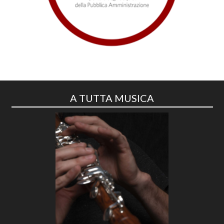
A TUTTA MUSICA