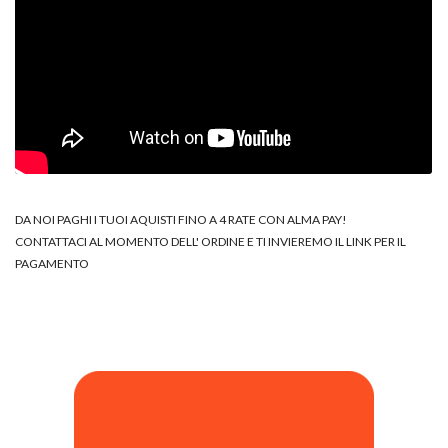
DA NOI PAGHI I TUOI AQUISTI FINO A 4 RATE CON ALMA PAY!
CONTATTACI AL MOMENTO DELL' ORDINE E TI INVIEREMO IL LINK PER IL
PAGAMENTO