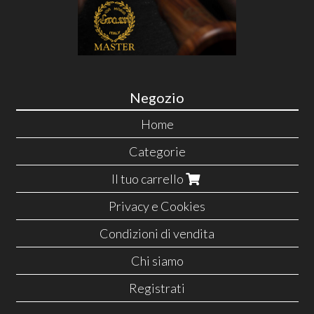
Negozio
Home
Categorie
Il tuo carrello
Privacy e Cookies
Condizioni di vendita
Chi siamo
Registrati