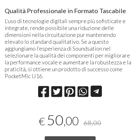
Qualità Professionale in Formato Tascabile
L’uso di tecnologie digitali sempre più sofisticate e
integrate, rende possibile una riduzione delle
dimensioni nella circuitazione pur mantenendo
elevato lo standard qualitativo. Se a questo
aggiungiamo l’esperienza di Soundsation nel
selezionare la qualità dei componenti per migliorare
la performance vocale e aumentare la robustezza e la
praticità, si ottiene un prodotto di successo come
PocketMic U16.
50
,00
€
68,00