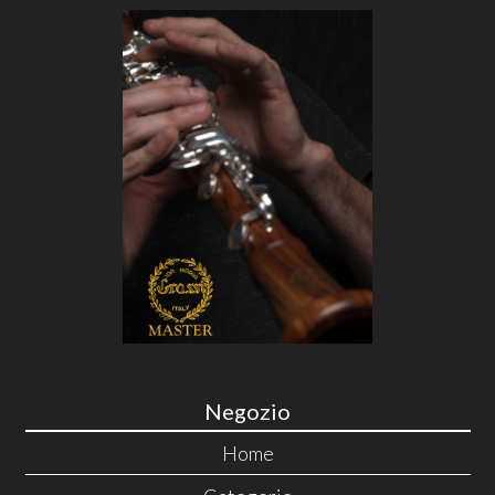
Negozio
Home