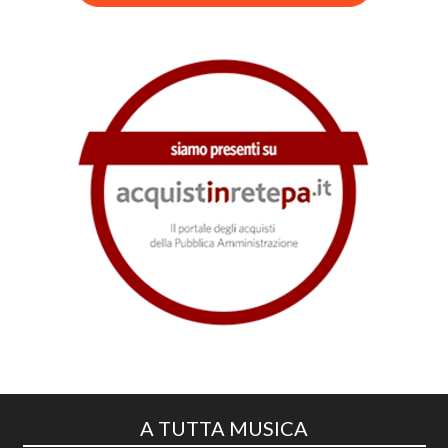
A TUTTA MUSICA