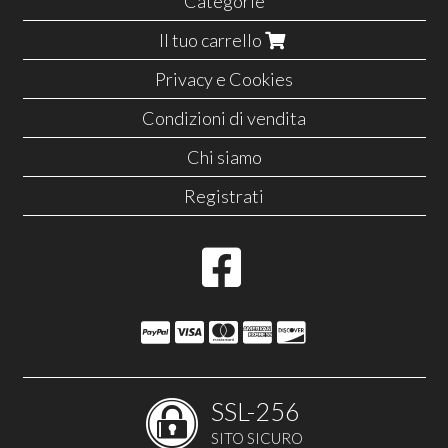
Categorie
Il tuo carrello
Privacy e Cookies
Condizioni di vendita
Chi siamo
Registrati
SSL-256
SITO SICURO