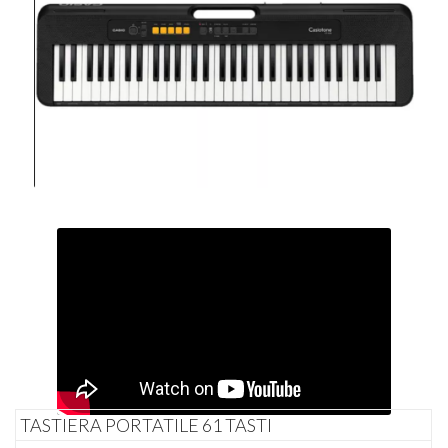
TASTIERA PORTATILE 61 TASTI