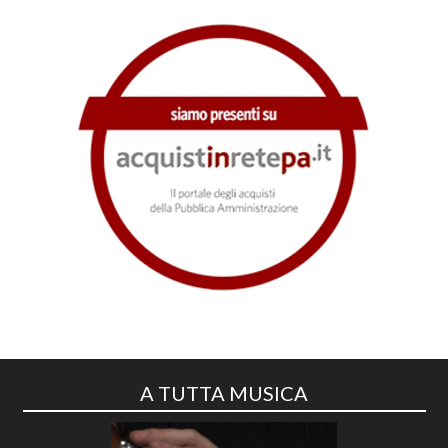
A TUTTA MUSICA