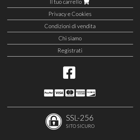
Il tuo carrello
Privacy e Cookies
Condizioni di vendita
Chi siamo
Registrati
SSL-256
SITO SICURO