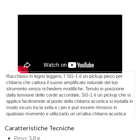
Racchiuso in legno leggero, l' SG-1 è un pickup piezo per
chitarra che cattura il suono amplificato naturale del tuo
strumento senza richiedere modifiche. Tenuto in posizione
dalla tensione delle corde accordate, SG-1 è un pickup che si
applica facilmennte al ponte della chitarra acustica si installa in
modo sicuro tra la sella e i pin e può essere rimosso in
qualsiasi momento e utilizzarlo un un'altra chitarra acustica
Caratteristiche Tecniche
Peso: 3,8 g.