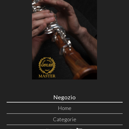
Negozio
Home
Categorie