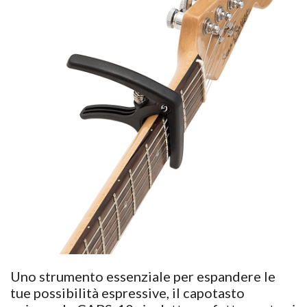
Uno strumento essenziale per espandere le
tue possibilità espressive, il capotasto