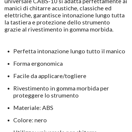
universale CABS-10 si adatta perfettamente ai
manici di chitarre acustiche, classiche ed
elettriche, garantisce intonazione lungo tutta
la tastiera e protezione dello strumento
grazie al rivestimento in gomma morbida.
Perfetta intonazione lungo tutto il manico
Forma ergonomica
Facile da applicare/togliere
Rivestimento in gomma morbida per
proteggere lo strumento
Materiale: ABS
Colore: nero