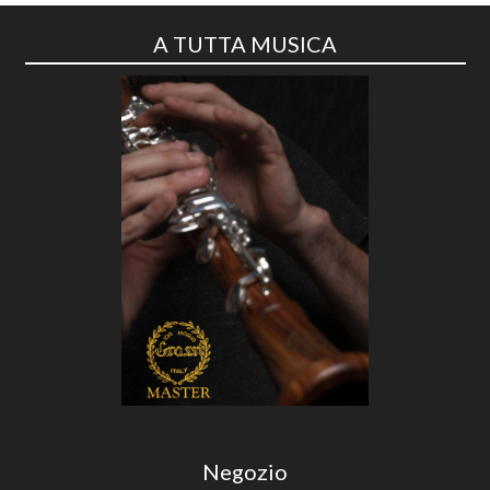
A TUTTA MUSICA
Negozio