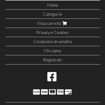
Home
Categorie
Il tuo carrello
Privacy e Cookies
Condizioni di vendita
Chi siamo
Registrati