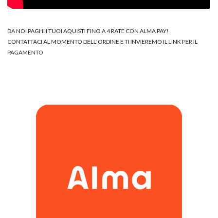
DA NOI PAGHI I TUOI AQUISTI FINO A 4 RATE CON ALMA PAY!
CONTATTACI AL MOMENTO DELL' ORDINE E TI INVIEREMO IL LINK PER IL
PAGAMENTO